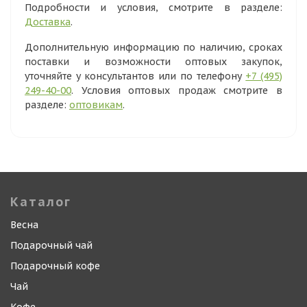
Подробности и условия, смотрите в разделе:
Доставка
.
Дополнительную информацию по наличию, сроках
поставки и возможности оптовых закупок,
уточняйте у консультантов или по телефону
+7 (495)
249-40-00
. Условия оптовых продаж смотрите в
разделе:
оптовикам
.
Каталог
Весна
Подарочный чай
Подарочный кофе
Чай