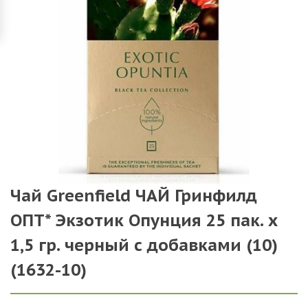
Чай Greenfield ЧАЙ Гринфилд
ОПТ* Экзотик Опунция 25 пак. х
1,5 гр. черный с добавками (10)
(1632-10)