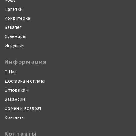
Кофе
Напитки
Кондитерка
Бакалея
Сувениры
Игрушки
Информация
О Нас
Доставка и оплата
Оптовикам
Вакансии
Обмен и возврат
Контакты
Контакты