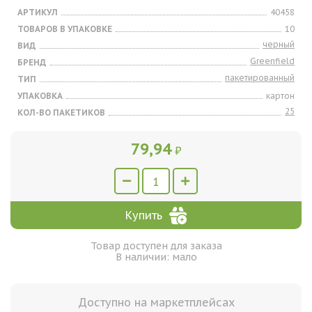
АРТИКУЛ
40458
ТОВАРОВ В УПАКОВКЕ
10
черный
ВИД
Greenfield
БРЕНД
пакетированный
ТИП
УПАКОВКА
картон
25
КОЛ-ВО ПАКЕТИКОВ
79,94
₽
Купить
Товар доступен для заказа
В наличии: мало
Доступно на маркетплейсах