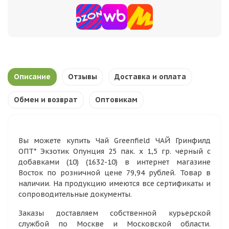
Описание
Отзывы
Доставка и оплата
Обмен и возврат
Оптовикам
Вы можете купить Чай Greenfield ЧАЙ Гринфилд
ОПТ* Экзотик Опунция 25 пак. х 1,5 гр. черный с
добавками (10) (1632-10) в интернет магазине
Восток по розничной цене 79,94 рублей. Товар в
наличии. На продукцию имеются все сертификаты и
сопроводительные документы.
Заказы доставляем собственной курьерской
службой по Москве и Московской области.