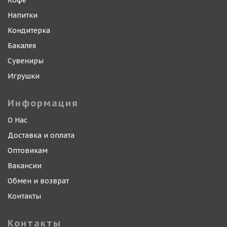
Кофе
Напитки
Кондитерка
Бакалея
Сувениры
Игрушки
Информация
О Нас
Доставка и оплата
Оптовикам
Вакансии
Обмен и возврат
Контакты
Контакты