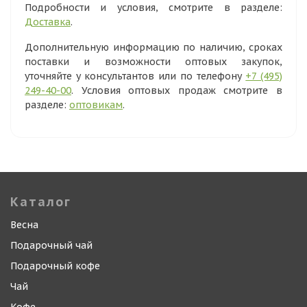
Подробности и условия, смотрите в разделе:
Доставка
.
Дополнительную информацию по наличию, сроках
поставки и возможности оптовых закупок,
уточняйте у консультантов или по телефону
+7 (495)
249-40-00
. Условия оптовых продаж смотрите в
разделе:
оптовикам
.
Каталог
Весна
Подарочный чай
Подарочный кофе
Чай