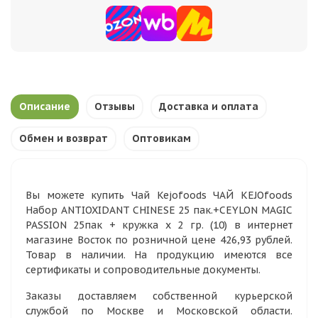
Описание
Отзывы
Доставка и оплата
Обмен и возврат
Оптовикам
Вы можете купить Чай Kejofoods ЧАЙ KEJOfoods
Набор ANTIOXIDANT CHINESE 25 пак.+CEYLON MAGIC
PASSION 25пак + кружка х 2 гр. (10) в интернет
магазине Восток по розничной цене 426,93 рублей.
Товар в наличии. На продукцию имеются все
сертификаты и сопроводительные документы.
Заказы доставляем собственной курьерской
службой по Москве и Московской области.