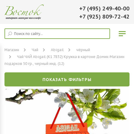
+7 (495) 249-40-00
+7 (925) 809-72-42
Магазин
Чай
Abigail
чёрный
Чай ЧАЙ Abigail (К1 7832) Кружка в картоне Домик-Магазин
подарков 50 гр., черный инд. (12)
ПОКАЗАТЬ ФИЛЬТРЫ