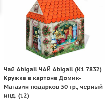
Чай Abigail ЧАЙ Abigail (К1 7832)
Кружка в картоне Домик-
Магазин подарков 50 гр., черный
инд. (12)