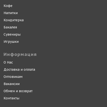
Кофе
Напитки
Кондитерка
Бакалея
Сувениры
Игрушки
Информация
О Нас
Доставка и оплата
Оптовикам
Вакансии
Обмен и возврат
Контакты