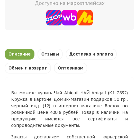
Доступно на маркетплейсах
Описание
Отзывы
Доставка и оплата
Обмен и возврат
Оптовикам
Вы можете купить Чай Abigail ЧАЙ Abigail (К1 7832)
Кружка в картоне Домик-Магазин подарков 50 гр.,
черный инд. (12) в интернет магазине Восток по
розничной цене 400,8 рублей. Товар в наличии. На
продукцию имеются все сертификаты и
сопроводительные документы.
Заказы доставляем собственной курьерской