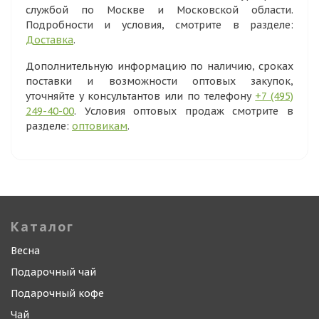
службой по Москве и Московской области.
Подробности и условия, смотрите в разделе:
Доставка
.
Дополнительную информацию по наличию, сроках
поставки и возможности оптовых закупок,
уточняйте у консультантов или по телефону
+7 (495)
249-40-00
. Условия оптовых продаж смотрите в
разделе:
оптовикам
.
Каталог
Весна
Подарочный чай
Подарочный кофе
Чай