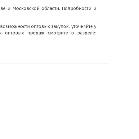
ве и Московской области. Подробности и
озможности оптовых закупок, уточняйте у
ия оптовых продаж смотрите в разделе: