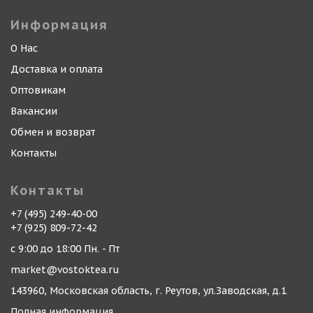
Информация
О Нас
Доставка и оплата
Оптовикам
Вакансии
Обмен и возврат
Контакты
Контакты
+7 (495) 249-40-00
+7 (925) 809-72-42
с 9:00 до 18:00 Пн. - Пт
market@vostoktea.ru
143960, Московская область, г. Реутов, ул.Заводская, д.1
Полная информация