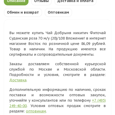
Описание
Отзывы
Доставка и оплата
Обмен и возврат
Оптовикам
Вы можете купить Чай Добрыня никитич Фиточай
Суданская роза 70 м/у (20)/108 Вложение! в интернет
магазине Восток по розничной цене 86,09 рублей.
Товар в наличии. На продукцию имеются все
сертификаты и сопроводительные документы.
Заказы доставляем собственной курьерской
службой по Москве и Московской области.
Подробности и условия, смотрите в разделе:
Доставка
.
Дополнительную информацию по наличию, сроках
поставки и возможности оптовых закупок,
уточняйте у консультантов или по телефону
+7 (495)
249-40-00
. Условия оптовых продаж смотрите в
разделе:
оптовикам
.