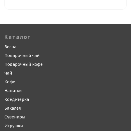
Каталог
Весна
Подарочный чай
Подарочный кофе
Чай
Кофе
Напитки
Кондитерка
Бакалея
Сувениры
Игрушки