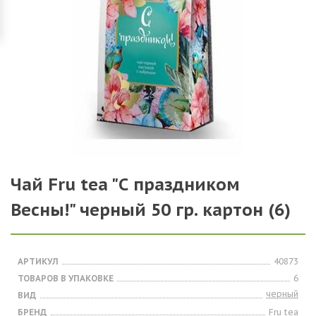
Чай Fru tea "С праздником
Весны!" черный 50 гр. картон (6)
АРТИКУЛ
40873
ТОВАРОВ В УПАКОВКЕ
6
черный
ВИД
БРЕНД
Fru tea