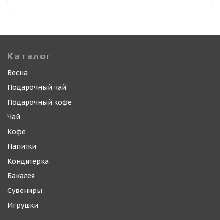
Каталог
Весна
Подарочный чай
Подарочный кофе
Чай
Кофе
Напитки
Кондитерка
Бакалея
Сувениры
Игрушки