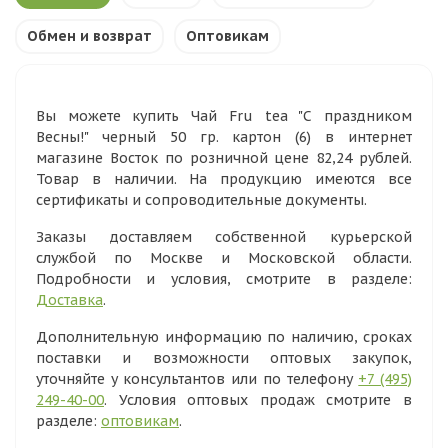
Обмен и возврат
Оптовикам
Вы можете купить Чай Fru tea "С праздником
Весны!" черный 50 гр. картон (6) в интернет
магазине Восток по розничной цене 82,24 рублей.
Товар в наличии. На продукцию имеются все
сертификаты и сопроводительные документы.
Заказы доставляем собственной курьерской
службой по Москве и Московской области.
Подробности и условия, смотрите в разделе:
Доставка
.
Дополнительную информацию по наличию, сроках
поставки и возможности оптовых закупок,
уточняйте у консультантов или по телефону
+7 (495)
249-40-00
. Условия оптовых продаж смотрите в
разделе:
оптовикам
.