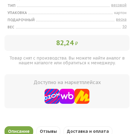
весовой
ТИП
УПАКОВКА
картон
весна
ПОДАРОЧНЫЙ
50
ВЕС
82,24
₽
Товар снят с производства. Вы можете найти аналог в
нашем каталоге или обратиться к менеджеру.
Доступно на маркетплейсах
Описание
Отзывы
Доставка и оплата