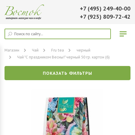
+7 (495) 249-40-00
+7 (925) 809-72-42
Магазин
Чай
Fru tea
черный
Чай "С праздником Весны!" черный 50 гр. картон (6)
ПОКАЗАТЬ ФИЛЬТРЫ