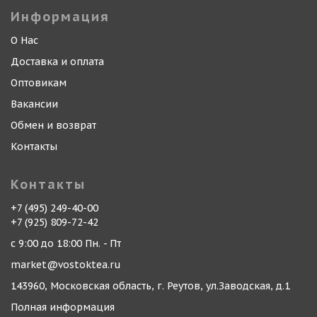
Информация
О Нас
Доставка и оплата
Оптовикам
Вакансии
Обмен и возврат
Контакты
Контакты
+7 (495) 249-40-00
+7 (925) 809-72-42
с 9:00 до 18:00 Пн. - Пт
market@vostoktea.ru
143960, Московская область, г. Реутов, ул.Заводская, д.1
Полная информация