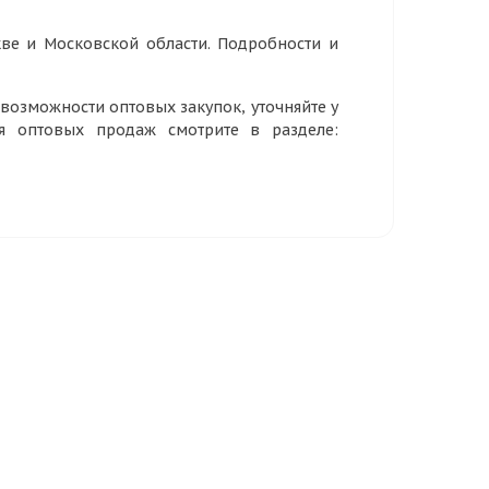
ве и Московской области. Подробности и
озможности оптовых закупок, уточняйте у
ия оптовых продаж смотрите в разделе: