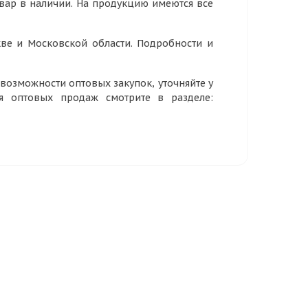
овар в наличии. На продукцию имеются все
ве и Московской области. Подробности и
озможности оптовых закупок, уточняйте у
ия оптовых продаж смотрите в разделе: