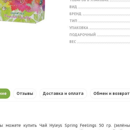
ВИД
БРЕНД
ТИП
УПАКОВКА
ПОДАРОЧНЫЙ
ВЕС
ние
Отзывы
Доставка и оплата
Обмен и возврат
ы можете купить Чай Hyleys Spring Feelings 50 гр. (зелёный