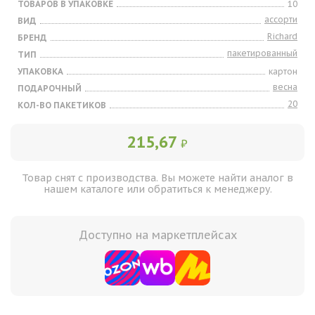
ТОВАРОВ В УПАКОВКЕ
10
ассорти
ВИД
Richard
БРЕНД
пакетированный
ТИП
УПАКОВКА
картон
весна
ПОДАРОЧНЫЙ
20
КОЛ-ВО ПАКЕТИКОВ
215,67
₽
Товар снят с производства. Вы можете найти аналог в
нашем каталоге или обратиться к менеджеру.
Доступно на маркетплейсах