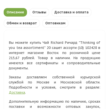
Описание
Отзывы
Доставка и оплата
Обмен и возврат
Оптовикам
Вы можете купить Чай Richard Ричард "Thinking of
you tea assortiment" 20 сашет ассорти (10) 102428 в
интернет магазине Восток по розничной цене
215,67 рублей. Товар в наличии. На продукцию
имеются все сертификаты и сопроводительные
документы.
Заказы доставляем собственной курьерской
службой по Москве и Московской области.
Подробности и условия, смотрите в разделе:
Доставка
.
Дополнительную информацию по наличию, сроках
поставки и возможности оптовых закупок,