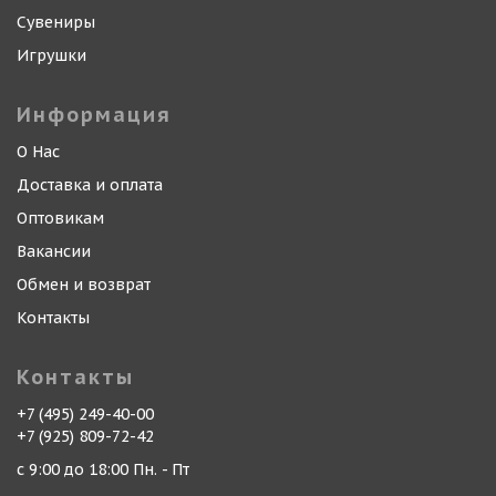
Сувениры
Игрушки
Информация
О Нас
Доставка и оплата
Оптовикам
Вакансии
Обмен и возврат
Контакты
Контакты
+7 (495) 249-40-00
+7 (925) 809-72-42
с 9:00 до 18:00 Пн. - Пт