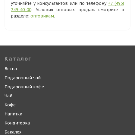
уточняйте у консультантов или по телефону
+7 (495)
249-40-00
. Условия оптовых продаж смотрите в
разделе:
оптовикам
.
Каталог
Весна
Подарочный чай
Подарочный кофе
Чай
Кофе
Напитки
Кондитерка
Бакалея