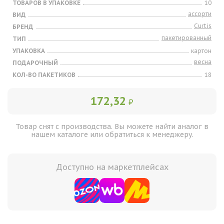
ТОВАРОВ В УПАКОВКЕ
10
ассорти
ВИД
Curtis
БРЕНД
пакетированный
ТИП
УПАКОВКА
картон
весна
ПОДАРОЧНЫЙ
КОЛ-ВО ПАКЕТИКОВ
18
172,32
₽
Товар снят с производства. Вы можете найти аналог в
нашем каталоге или обратиться к менеджеру.
Доступно на маркетплейсах