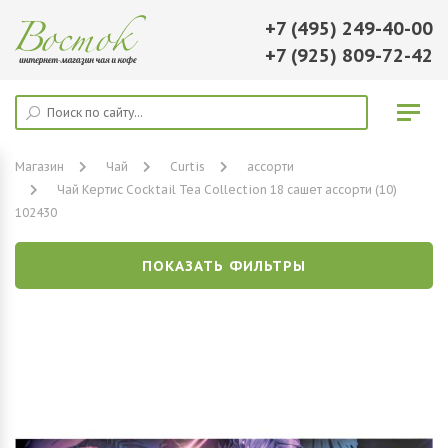
+7 (495) 249-40-00
+7 (925) 809-72-42
Магазин
Чай
Curtis
ассорти
Чай Кертис Cocktail Tea Collection 18 сашет ассорти (10)
102430
ПОКАЗАТЬ ФИЛЬТРЫ