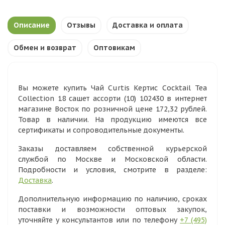
Описание
Отзывы
Доставка и оплата
Обмен и возврат
Оптовикам
Вы можете купить Чай Curtis Кертис Cocktail Tea
Collection 18 сашет ассорти (10) 102430 в интернет
магазине Восток по розничной цене 172,32 рублей.
Товар в наличии. На продукцию имеются все
сертификаты и сопроводительные документы.
Заказы доставляем собственной курьерской
службой по Москве и Московской области.
Подробности и условия, смотрите в разделе:
Доставка
.
Дополнительную информацию по наличию, сроках
поставки и возможности оптовых закупок,
уточняйте у консультантов или по телефону
+7 (495)