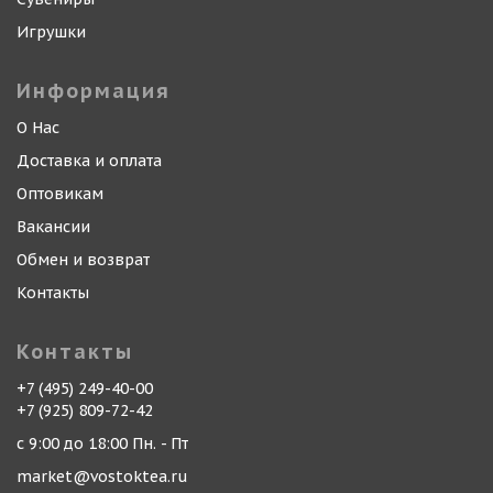
Игрушки
Информация
О Нас
Доставка и оплата
Оптовикам
Вакансии
Обмен и возврат
Контакты
Контакты
+7 (495) 249-40-00
+7 (925) 809-72-42
с 9:00 до 18:00 Пн. - Пт
market@vostoktea.ru