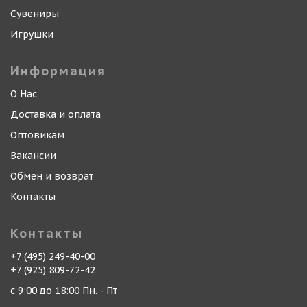
Сувениры
Игрушки
Информация
О Нас
Доставка и оплата
Оптовикам
Вакансии
Обмен и возврат
Контакты
Контакты
+7 (495) 249-40-00
+7 (925) 809-72-42
с 9:00 до 18:00 Пн. - Пт