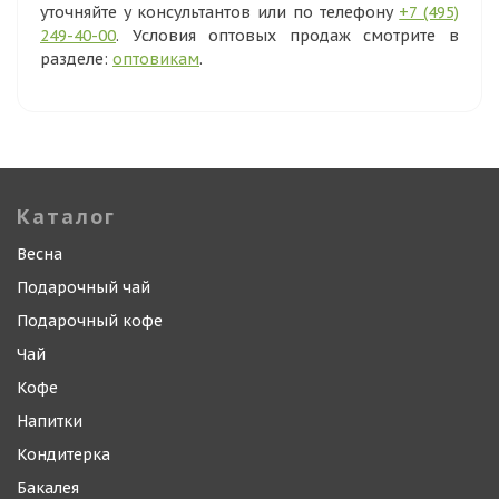
уточняйте у консультантов или по телефону
+7 (495)
249-40-00
. Условия оптовых продаж смотрите в
разделе:
оптовикам
.
Каталог
Весна
Подарочный чай
Подарочный кофе
Чай
Кофе
Напитки
Кондитерка
Бакалея