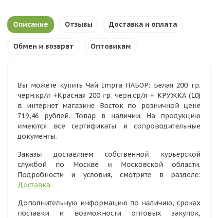
Описание
Отзывы
Доставка и оплата
Обмен и возврат
Оптовикам
Вы можете купить Чай Impra НАБОР: Белая 200 гр.
черн.кр/л +Красная 200 гр. черн.ср/л + КРУЖКА (10)
в интернет магазине Восток по розничной цене
719,46 рублей. Товар в наличии. На продукцию
имеются все сертификаты и сопроводительные
документы.
Заказы доставляем собственной курьерской
службой по Москве и Московской области.
Подробности и условия, смотрите в разделе:
Доставка
.
Дополнительную информацию по наличию, сроках
поставки и возможности оптовых закупок,