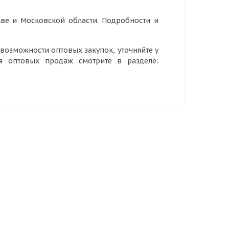
ве и Московской области. Подробности и
озможности оптовых закупок, уточняйте у
ия оптовых продаж смотрите в разделе: