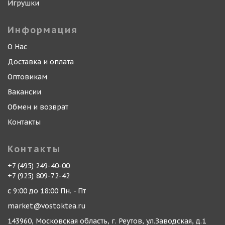
Игрушки
Информация
О Нас
Доставка и оплата
Оптовикам
Вакансии
Обмен и возврат
Контакты
Контакты
+7 (495) 249-40-00
+7 (925) 809-72-42
с 9:00 до 18:00 Пн. - Пт
market@vostoktea.ru
143960, Московская область, г. Реутов, ул.Заводская, д.1