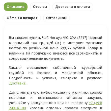
Описание
Отзывы
Доставка и оплата
Обмен и возврат
Оптовикам
Вы можете купить Чай Чю хуа ЧЮ ХУА (8217) Черный
Юнаньский 100 гр., ж/б (30) в интернет магазине
Восток по розничной цене 399,33 рублей. Товар в
наличии. На продукцию имеются все сертификаты и
сопроводительные документы.
Заказы доставляем собственной курьерской
службой по Москве и Московской области.
Подробности и условия, смотрите в разделе:
Доставка
.
Дополнительную информацию по наличию, сроках
поставки и возможности оптовых закупок,
уточняйте у консультантов или по телефону
+7 (495)
249-40-00
. Условия оптовых продаж смотрите в