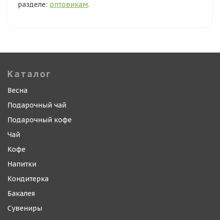
разделе:
оптовикам
.
Каталог
Весна
Подарочный чай
Подарочный кофе
Чай
Кофе
Напитки
Кондитерка
Бакалея
Сувениры