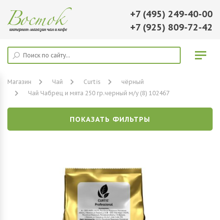
+7 (495) 249-40-00
+7 (925) 809-72-42
Магазин
Чай
Curtis
чёрный
Чай Чабрец и мята 250 гр.черный м/у (8) 102467
ПОКАЗАТЬ ФИЛЬТРЫ