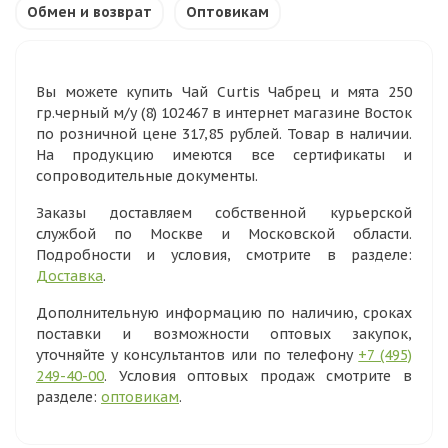
Обмен и возврат
Оптовикам
Вы можете купить Чай Curtis Чабрец и мята 250
гр.черный м/у (8) 102467 в интернет магазине Восток
по розничной цене 317,85 рублей. Товар в наличии.
На продукцию имеются все сертификаты и
сопроводительные документы.
Заказы доставляем собственной курьерской
службой по Москве и Московской области.
Подробности и условия, смотрите в разделе:
Доставка
.
Дополнительную информацию по наличию, сроках
поставки и возможности оптовых закупок,
уточняйте у консультантов или по телефону
+7 (495)
249-40-00
. Условия оптовых продаж смотрите в
разделе:
оптовикам
.