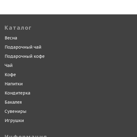
Каталог
Весна
Подарочный чай
Подарочный кофе
Чай
Кофе
Напитки
Кондитерка
Бакалея
Сувениры
Игрушки
Информация