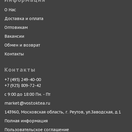
О Нас
Доставка и оплата
Оптовикам
Вакансии
Обмен и возврат
Контакты
Контакты
+7 (495) 249-40-00
+7 (925) 809-72-42
с 9:00 до 18:00 Пн. - Пт
market@vostoktea.ru
143960, Московская область, г. Реутов, ул.Заводская, д.1
Полная информация
Пользовательское соглашение