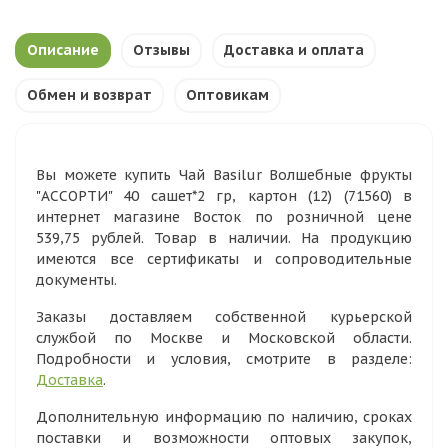
Описание
Отзывы
Доставка и оплата
Обмен и возврат
Оптовикам
Вы можете купить Чай Basilur Волшебные фрукты
"АССОРТИ" 40 сашет*2 гр, картон (12) (71560) в
интернет магазине Восток по розничной цене
539,75 рублей. Товар в наличии. На продукцию
имеются все сертификаты и сопроводительные
документы.
Заказы доставляем собственной курьерской
службой по Москве и Московской области.
Подробности и условия, смотрите в разделе:
Доставка
.
Дополнительную информацию по наличию, сроках
поставки и возможности оптовых закупок,