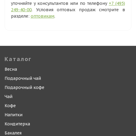
уточняйте у консультантов или по телефону
+7 (495)
249-40-00
. Условия оптовых продаж смотрите в
разделе:
оптовикам
.
Каталог
Весна
Подарочный чай
Подарочный кофе
Чай
Кофе
Напитки
Кондитерка
Бакалея