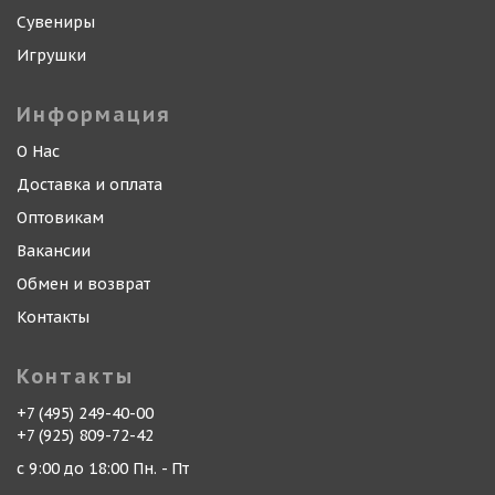
Сувениры
Игрушки
Информация
О Нас
Доставка и оплата
Оптовикам
Вакансии
Обмен и возврат
Контакты
Контакты
+7 (495) 249-40-00
+7 (925) 809-72-42
с 9:00 до 18:00 Пн. - Пт