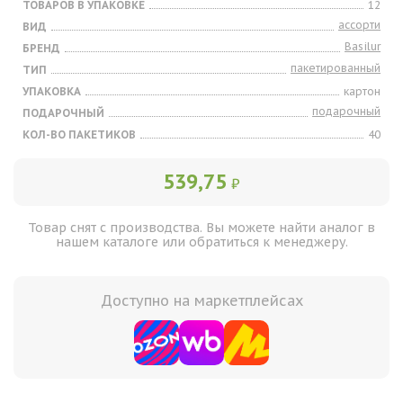
ТОВАРОВ В УПАКОВКЕ
12
ассорти
ВИД
Basilur
БРЕНД
пакетированный
ТИП
УПАКОВКА
картон
подарочный
ПОДАРОЧНЫЙ
КОЛ-ВО ПАКЕТИКОВ
40
539,75
₽
Товар снят с производства. Вы можете найти аналог в
нашем каталоге или обратиться к менеджеру.
Доступно на маркетплейсах