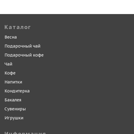
Каталог
Весна
Подарочный чай
Подарочный кофе
Чай
Кофе
Напитки
Кондитерка
Бакалея
Сувениры
Игрушки
Информация