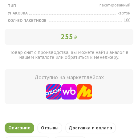
пакетированный
ТИП
УПАКОВКА
картон
100
КОЛ-ВО ПАКЕТИКОВ
255
₽
Товар снят с производства. Вы можете найти аналог в
нашем каталоге или обратиться к менеджеру.
Доступно на маркетплейсах
Описание
Отзывы
Доставка и оплата