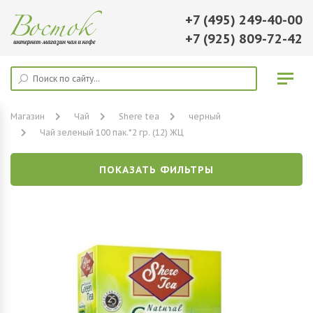
+7 (495) 249-40-00
+7 (925) 809-72-42
Магазин
Чай
Shere tea
черный
Чай зеленый 100 пак.*2 гр. (12) ЖЦ
ПОКАЗАТЬ ФИЛЬТРЫ