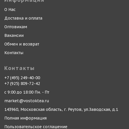
О Нас
Доставка и оплата
Оптовикам
Вакансии
Обмен и возврат
Контакты
Контакты
+7 (495) 249-40-00
+7 (925) 809-72-42
с 9:00 до 18:00 Пн. - Пт
market@vostoktea.ru
143960, Московская область, г. Реутов, ул.Заводская, д.1
Полная информация
Пользовательское соглашение