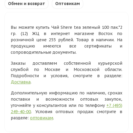
Обмен и возврат
Оптовикам
Вы можете купить Чай Shere tea зеленый 100 пак.*2
гр. (12) ЖЦ в интернет магазине Восток по
розничной цене 255 рублей. Товар в наличии. На
продукцию имеются все сертификаты и
сопроводительные документы.
Заказы доставляем собственной курьерской
службой по Москве и Московской области.
Подробности и условия, смотрите в разделе:
Доставка
.
Дополнительную информацию по наличию, сроках
поставки и возможности оптовых закупок,
уточняйте у консультантов или по телефону
+7 (495)
249-40-00
. Условия оптовых продаж смотрите в
разделе:
оптовикам
.