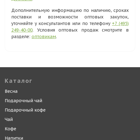
Дополнительную информацию по наличию, сроках
поставки и возможности оптовых закупок,
уточняйте у консультантов или по телефону
+7 (495)
249-40-00
. Условия оптовых продаж смотрите в
разделе:
оптовикам
.
Каталог
Весна
Подарочный чай
Подарочный кофе
Чай
Кофе
Напитки