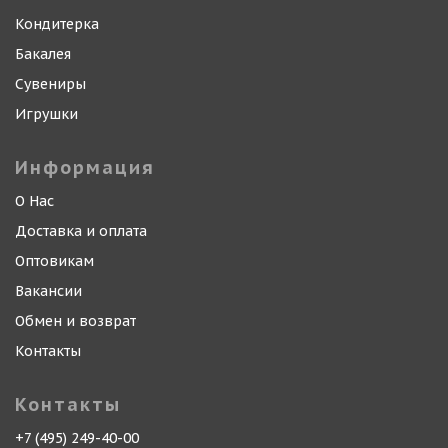
Кондитерка
Бакалея
Сувениры
Игрушки
Информация
О Нас
Доставка и оплата
Оптовикам
Вакансии
Обмен и возврат
Контакты
Контакты
+7 (495) 249-40-00