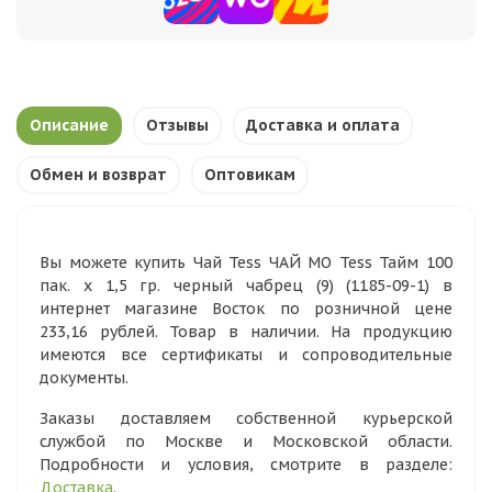
Описание
Отзывы
Доставка и оплата
Обмен и возврат
Оптовикам
Вы можете купить Чай Tess ЧАЙ МО Tess Тайм 100
пак. х 1,5 гр. черный чабрец (9) (1185-09-1) в
интернет магазине Восток по розничной цене
233,16 рублей. Товар в наличии. На продукцию
имеются все сертификаты и сопроводительные
документы.
Заказы доставляем собственной курьерской
службой по Москве и Московской области.
Подробности и условия, смотрите в разделе:
Доставка
.