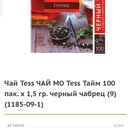
Чай Tess ЧАЙ МО Tess Тайм 100
пак. х 1,5 гр. черный чабрец (9)
(1185-09-1)
АРТИКУЛ
41986