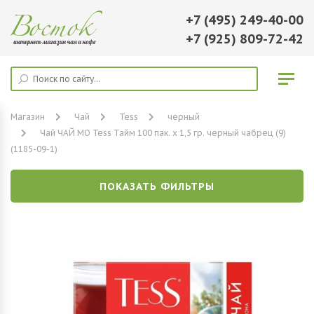
+7 (495) 249-40-00
+7 (925) 809-72-42
Магазин
Чай
Tess
черный
Чай ЧАЙ МО Tess Тайм 100 пак. х 1,5 гр. черный чабрец (9)
(1185-09-1)
ПОКАЗАТЬ ФИЛЬТРЫ