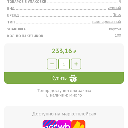
ТОВАРОВ В УПАКОВКЕ
9
черный
ВИД
Tess
БРЕНД
пакетированный
ТИП
УПАКОВКА
картон
100
КОЛ-ВО ПАКЕТИКОВ
233,16
₽
Купить
Товар доступен для заказа
В наличии: много
Доступно на маркетплейсах