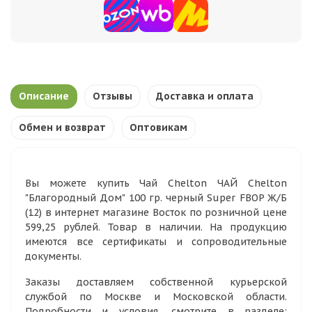
Описание
Отзывы
Доставка и оплата
Обмен и возврат
Оптовикам
Вы можете купить Чай Chelton ЧАЙ Chelton
"Благородный Дом" 100 гр. черный Super FBOP Ж/Б
(12) в интернет магазине Восток по розничной цене
599,25 рублей. Товар в наличии. На продукцию
имеются все сертификаты и сопроводительные
документы.
Заказы доставляем собственной курьерской
службой по Москве и Московской области.
Подробности и условия, смотрите в разделе: