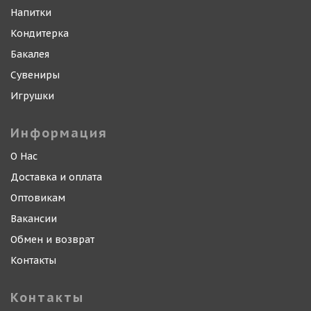
Напитки
Кондитерка
Бакалея
Сувениры
Игрушки
Информация
О Нас
Доставка и оплата
Оптовикам
Вакансии
Обмен и возврат
Контакты
Контакты