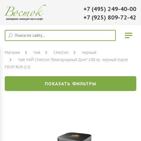
+7 (495) 249-40-00
+7 (925) 809-72-42
Магазин
Чай
Chelton
черный
Чай ЧАЙ Chelton "Благородный Дом" 100 гр. черный Super
FBOP Ж/Б (12)
ПОКАЗАТЬ ФИЛЬТРЫ