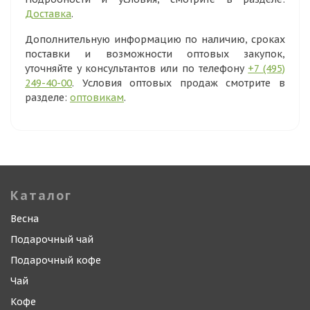
Доставка
.
Дополнительную информацию по наличию, сроках
поставки и возможности оптовых закупок,
уточняйте у консультантов или по телефону
+7 (495)
249-40-00
. Условия оптовых продаж смотрите в
разделе:
оптовикам
.
Каталог
Весна
Подарочный чай
Подарочный кофе
Чай
Кофе