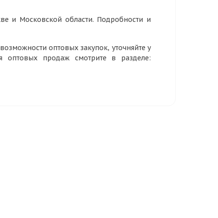
ве и Московской области. Подробности и
озможности оптовых закупок, уточняйте у
ия оптовых продаж смотрите в разделе: