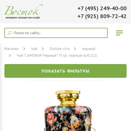
+7 (495) 249-40-00
+7 (925) 809-72-42
Магазин
Чай
Dolche vita
черный
Чай "САМОВАР Черный" 75 гр. черный ж/б (12)
ПОКАЗАТЬ ФИЛЬТРЫ