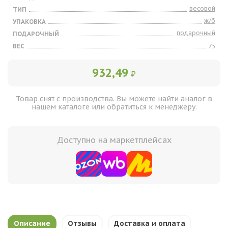
весовой
ТИП
ж/б
УПАКОВКА
подарочный
ПОДАРОЧНЫЙ
ВЕС
75
932,49
₽
Товар снят с производства. Вы можете найти аналог в
нашем каталоге или обратиться к менеджеру.
Доступно на маркетплейсах
Описание
Отзывы
Доставка и оплата