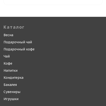
Каталог
Весна
Подарочный чай
Подарочный кофе
Чай
Кофе
Напитки
Кондитерка
Бакалея
Сувениры
Игрушки