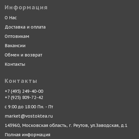
Информация
О Нас
Доставка и оплата
Оптовикам
Вакансии
Обмен и возврат
Контакты
Контакты
+7 (495) 249-40-00
+7 (925) 809-72-42
с 9:00 до 18:00 Пн. - Пт
market@vostoktea.ru
143960, Московская область, г. Реутов, ул.Заводская, д.1
Полная информация