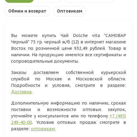
Обмен и возврат
Оптовикам
Вы можете купить Чай Dolche vita "САМОВАР
Черный" 75 гр. черный ж/б (12) в интернет магазине
Восток по розничной цене 932,49 рублей. Товар в
наличии. На продукцию имеются все сертификаты и
сопроводительные документы.
Заказы доставляем собственной курьерской
службой по Москве и Московской области.
Подробности и условия, смотрите в разделе:
Доставка
.
Дополнительную информацию по наличию, сроках
поставки и возможности оптовых закупок,
уточняйте у консультантов или по телефону
+7 (495)
249-40-00
. Условия оптовых продаж смотрите в
разделе:
оптовикам
.