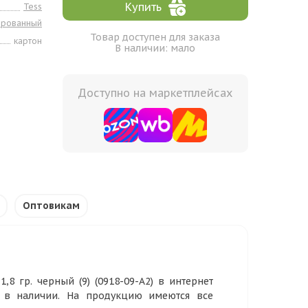
Купить
Tess
ированный
Товар доступен для заказа
картон
В наличии: мало
Доступно на маркетплейсах
Оптовикам
8 гр. черный (9) (0918-09-А2) в интернет
р в наличии. На продукцию имеются все