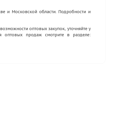
ве и Московской области. Подробности и
озможности оптовых закупок, уточняйте у
ия оптовых продаж смотрите в разделе: