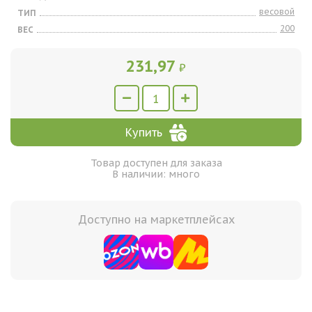
весовой
ТИП
200
ВЕС
231,97
₽
Купить
Товар доступен для заказа
В наличии: много
Доступно на маркетплейсах