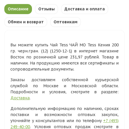
Описание
Отзывы
Доставка и оплата
Обмен и возврат
Оптовикам
Вы можете купить Чай Tess ЧАЙ МО Tess Кения 200
гр. черн.гран. (12) (1250-12-1) в интернет магазине
Восток по розничной цене 231,97 рублей. Товар в
наличии. На продукцию имеются все сертификаты и
сопроводительные документы.
Заказы доставляем собственной курьерской
службой по Москве и Московской области.
Подробности и условия, смотрите в разделе:
Доставка
.
Дополнительную информацию по наличию, сроках
поставки и возможности оптовых закупок,
уточняйте у консультантов или по телефону
+7 (495)
249-40-00
. Условия оптовых продаж смотрите в