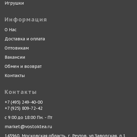
Игрушки
Информация
О Нас
Доставка и оплата
Оптовикам
Вакансии
Обмен и возврат
Контакты
Контакты
+7 (495) 249-40-00
+7 (925) 809-72-42
с 9:00 до 18:00 Пн. - Пт
market@vostoktea.ru
143960, Московская область, г. Реутов, ул.Заводская, д.1