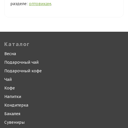
разделе:
оптовикам
.
Каталог
Весна
Подарочный чай
Подарочный кофе
Чай
Кофе
Напитки
Кондитерка
Бакалея
Сувениры