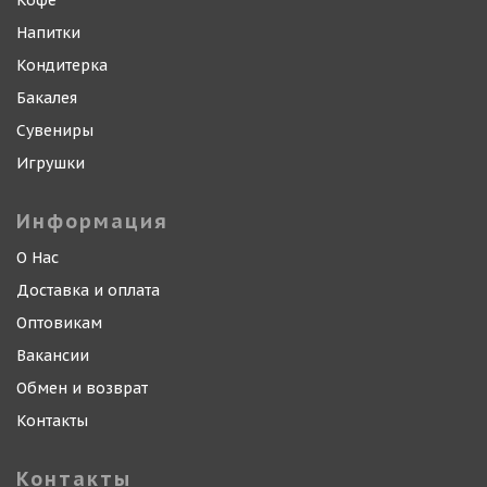
Кофе
Напитки
Кондитерка
Бакалея
Сувениры
Игрушки
Информация
О Нас
Доставка и оплата
Оптовикам
Вакансии
Обмен и возврат
Контакты
Контакты