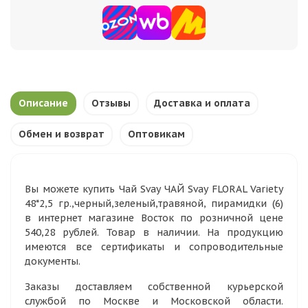
Описание
Отзывы
Доставка и оплата
Обмен и возврат
Оптовикам
Вы можете купить Чай Svay ЧАЙ Svay FLORAL Variety
48*2,5 гр.,черный,зеленый,травяной, пирамидки (6)
в интернет магазине Восток по розничной цене
540,28 рублей. Товар в наличии. На продукцию
имеются все сертификаты и сопроводительные
документы.
Заказы доставляем собственной курьерской
службой по Москве и Московской области.