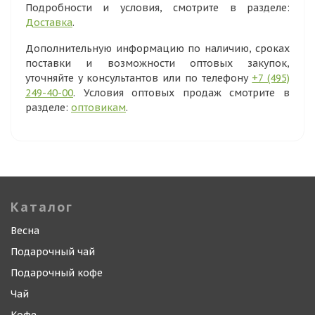
Подробности и условия, смотрите в разделе:
Доставка
.
Дополнительную информацию по наличию, сроках
поставки и возможности оптовых закупок,
уточняйте у консультантов или по телефону
+7 (495)
249-40-00
. Условия оптовых продаж смотрите в
разделе:
оптовикам
.
Каталог
Весна
Подарочный чай
Подарочный кофе
Чай