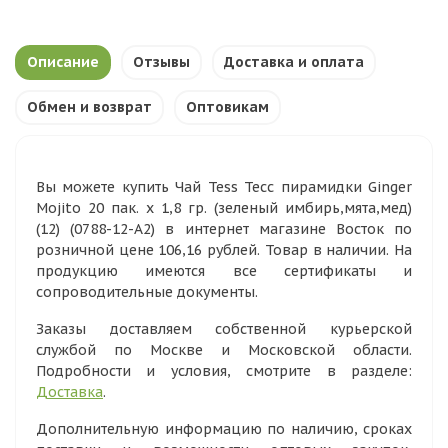
Описание
Отзывы
Доставка и оплата
Обмен и возврат
Оптовикам
Вы можете купить Чай Tess Тесс пирамидки Ginger
Mojito 20 пак. х 1,8 гр. (зеленый имбирь,мята,мед)
(12) (0788-12-А2) в интернет магазине Восток по
розничной цене 106,16 рублей. Товар в наличии. На
продукцию имеются все сертификаты и
сопроводительные документы.
Заказы доставляем собственной курьерской
службой по Москве и Московской области.
Подробности и условия, смотрите в разделе:
Доставка
.
Дополнительную информацию по наличию, сроках