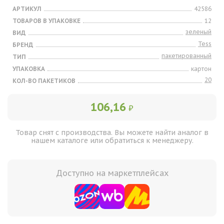
АРТИКУЛ
42586
ТОВАРОВ В УПАКОВКЕ
12
зеленый
ВИД
Tess
БРЕНД
пакетированный
ТИП
УПАКОВКА
картон
20
КОЛ-ВО ПАКЕТИКОВ
106,16
₽
Товар снят с производства. Вы можете найти аналог в
нашем каталоге или обратиться к менеджеру.
Доступно на маркетплейсах