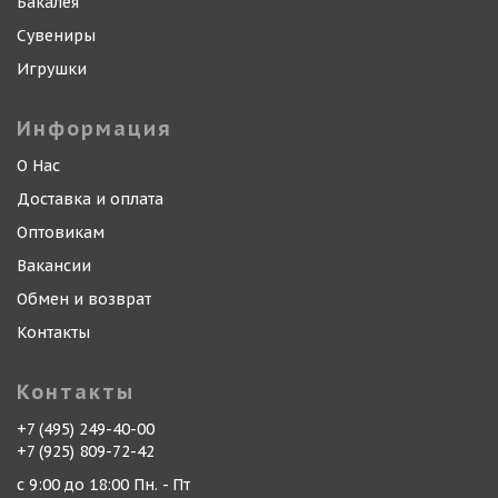
Бакалея
Сувениры
Игрушки
Информация
О Нас
Доставка и оплата
Оптовикам
Вакансии
Обмен и возврат
Контакты
Контакты
+7 (495) 249-40-00
+7 (925) 809-72-42
с 9:00 до 18:00 Пн. - Пт