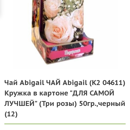
Чай Abigail ЧАЙ Abigail (К2 04611)
Кружка в картоне "ДЛЯ САМОЙ
ЛУЧШЕЙ" (Три розы) 50гр.,черный
(12)