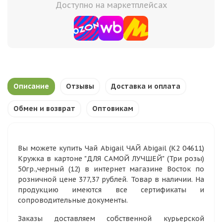
Доступно на маркетплейсах
Описание
Отзывы
Доставка и оплата
Обмен и возврат
Оптовикам
Вы можете купить Чай Abigail ЧАЙ Abigail (К2 04611)
Кружка в картоне "ДЛЯ САМОЙ ЛУЧШЕЙ" (Три розы)
50гр.,черный (12) в интернет магазине Восток по
розничной цене 377,37 рублей. Товар в наличии. На
продукцию имеются все сертификаты и
сопроводительные документы.
Заказы доставляем собственной курьерской