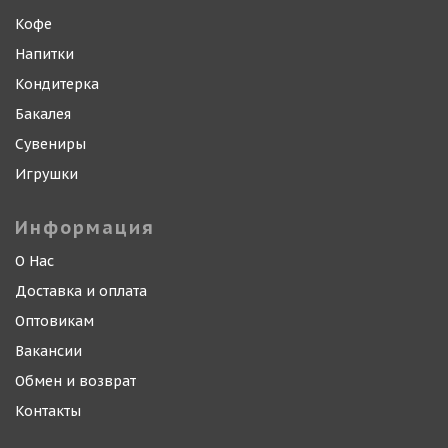
Кофе
Напитки
Кондитерка
Бакалея
Сувениры
Игрушки
Информация
О Нас
Доставка и оплата
Оптовикам
Вакансии
Обмен и возврат
Контакты