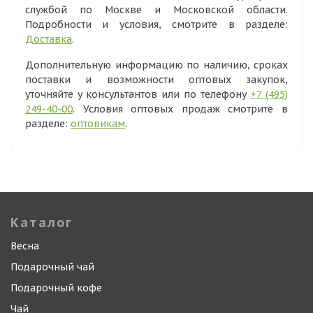
службой по Москве и Московской области.
Подробности и условия, смотрите в разделе:
Доставка
.
Дополнительную информацию по наличию, сроках
поставки и возможности оптовых закупок,
уточняйте у консультантов или по телефону
+7 (495)
249-40-00
. Условия оптовых продаж смотрите в
разделе:
оптовикам
.
Каталог
Весна
Подарочный чай
Подарочный кофе
Чай