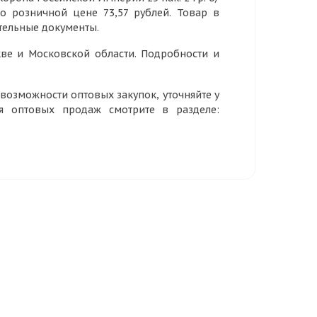
по розничной цене 73,57 рублей. Товар в
тельные документы.
ве и Московской области. Подробности и
озможности оптовых закупок, уточняйте у
ия оптовых продаж смотрите в разделе: