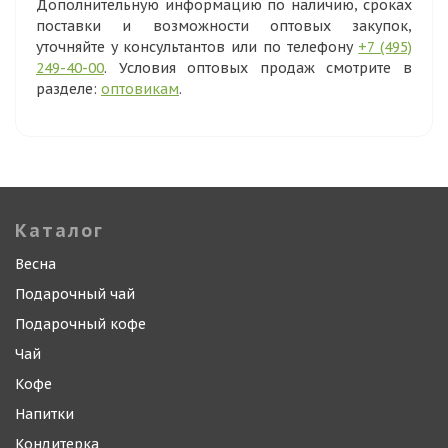
Дополнительную информацию по наличию, сроках
поставки и возможности оптовых закупок,
уточняйте у консультантов или по телефону
+7 (495)
249-40-00
. Условия оптовых продаж смотрите в
разделе:
оптовикам
.
Каталог
Весна
Подарочный чай
Подарочный кофе
Чай
Кофе
Напитки
Кондитерка