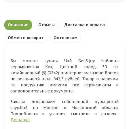
Описание
Отзывы
Доставка и оплата
Обмен и возврат
Оптовикам
Вы можете купить Чай Get&joy Чайница
керамическая Кот, Цветной город 50 гр.
китайс.черный (9) (0242) в интернет магазине Восток
по розничной цене 842,3 рублей. Товар в наличии.
На продукцию имеются все сертификаты и
сопроводительные документы.
Заказы доставляем собственной курьерской
службой по Москве и Московской области.
Подробности и условия, смотрите в разделе:
Доставка
.