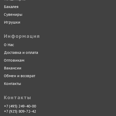
Бакалея
Сувениры
Игрушки
Информация
О Нас
Доставка и оплата
Оптовикам
Вакансии
Обмен и возврат
Контакты
Контакты
+7 (495) 249-40-00
+7 (925) 809-72-42