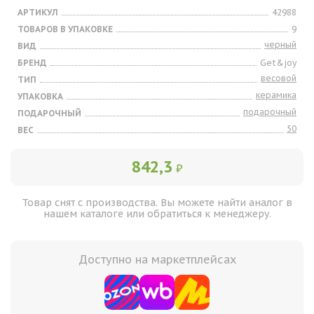
АРТИКУЛ
42988
ТОВАРОВ В УПАКОВКЕ
9
черный
ВИД
БРЕНД
Get&joy
весовой
ТИП
керамика
УПАКОВКА
подарочный
ПОДАРОЧНЫЙ
50
ВЕС
842,3
₽
Товар снят с производства. Вы можете найти аналог в
нашем каталоге или обратиться к менеджеру.
Доступно на маркетплейсах