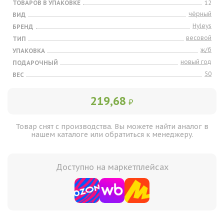
ТОВАРОВ В УПАКОВКЕ
12
чёрный
ВИД
Hyleys
БРЕНД
весовой
ТИП
ж/б
УПАКОВКА
новый год
ПОДАРОЧНЫЙ
50
ВЕС
219,68
₽
Товар снят с производства. Вы можете найти аналог в
нашем каталоге или обратиться к менеджеру.
Доступно на маркетплейсах