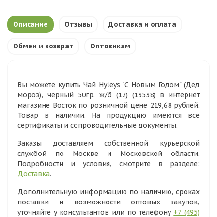
Описание
Отзывы
Доставка и оплата
Обмен и возврат
Оптовикам
Вы можете купить Чай Hyleys "С Новым Годом" (Дед
мороз), черный 50гр. ж/б (12) (13538) в интернет
магазине Восток по розничной цене 219,68 рублей.
Товар в наличии. На продукцию имеются все
сертификаты и сопроводительные документы.
Заказы доставляем собственной курьерской
службой по Москве и Московской области.
Подробности и условия, смотрите в разделе:
Доставка
.
Дополнительную информацию по наличию, сроках
поставки и возможности оптовых закупок,
уточняйте у консультантов или по телефону
+7 (495)