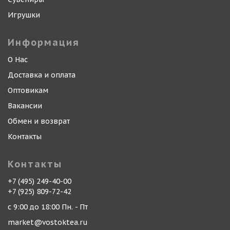
Игрушки
Информация
О Нас
Доставка и оплата
Оптовикам
Вакансии
Обмен и возврат
Контакты
Контакты
+7 (495) 249-40-00
+7 (925) 809-72-42
с 9:00 до 18:00 Пн. - Пт
market@vostoktea.ru