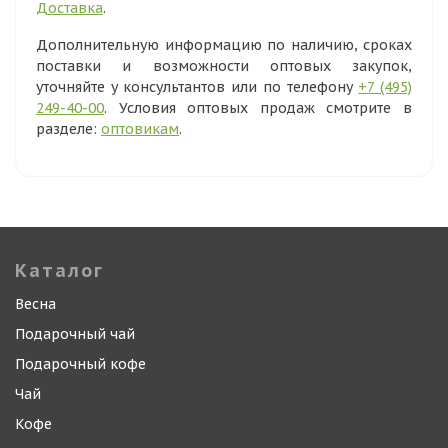
Доставка
.
Дополнительную информацию по наличию, сроках
поставки и возможности оптовых закупок,
уточняйте у консультантов или по телефону
+7 (495)
249-40-00
. Условия оптовых продаж смотрите в
разделе:
оптовикам
.
Каталог
Весна
Подарочный чай
Подарочный кофе
Чай
Кофе