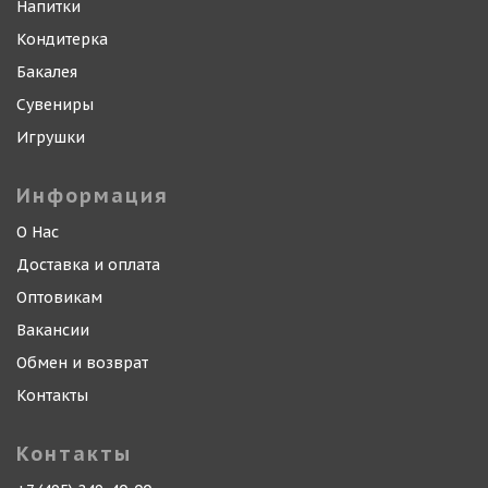
Напитки
Кондитерка
Бакалея
Сувениры
Игрушки
Информация
О Нас
Доставка и оплата
Оптовикам
Вакансии
Обмен и возврат
Контакты
Контакты