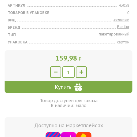
АРТИКУЛ
43058
ТОВАРОВ В УПАКОВКЕ
0
зеленый
ВИД
Basilur
БРЕНД
пакетированный
ТИП
УПАКОВКА
картон
159,98
₽
Купить
Товар доступен для заказа
В наличии: мало
Доступно на маркетплейсах