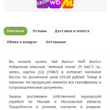
Описание
Отзывы
Доставка и оплата
Обмен и возврат
Оптовикам
Вы можете купить Чай Basilur ЧАЙ Basilur
Избранная классика "Зеленый сенча" 25 пак.*2 гр.,
зелен., картон (12) (70867) в интернет магазине
Восток по розничной цене 159,98 рублей. Товар в
наличии. На продукцию имеются все сертификаты и
сопроводительные документы.
Заказы доставляем собственной курьерской
службой по Москве и Московской области.
Подробности и условия, смотрите в разделе: