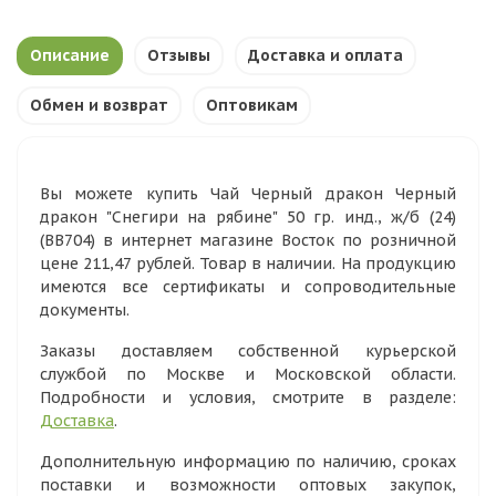
Описание
Отзывы
Доставка и оплата
Обмен и возврат
Оптовикам
Вы можете купить Чай Черный дракон Черный
дракон "Снегири на рябине" 50 гр. инд., ж/б (24)
(ВВ704) в интернет магазине Восток по розничной
цене 211,47 рублей. Товар в наличии. На продукцию
имеются все сертификаты и сопроводительные
документы.
Заказы доставляем собственной курьерской
службой по Москве и Московской области.
Подробности и условия, смотрите в разделе:
Доставка
.
Дополнительную информацию по наличию, сроках
поставки и возможности оптовых закупок,