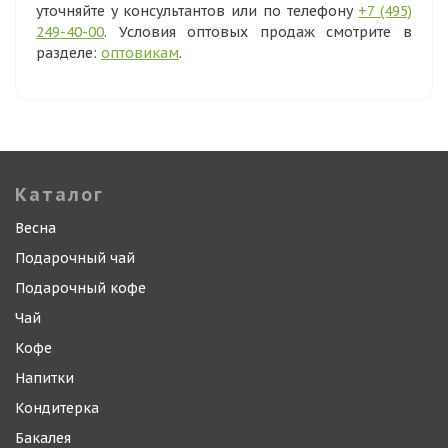
уточняйте у консультантов или по телефону
+7 (495)
249-40-00
. Условия оптовых продаж смотрите в
разделе:
оптовикам
.
Каталог
Весна
Подарочный чай
Подарочный кофе
Чай
Кофе
Напитки
Кондитерка
Бакалея