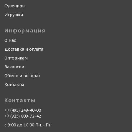
Сувениры
Игрушки
Информация
О Нас
Доставка и оплата
Оптовикам
Вакансии
Обмен и возврат
Контакты
Контакты
+7 (495) 249-40-00
+7 (925) 809-72-42
с 9:00 до 18:00 Пн. - Пт