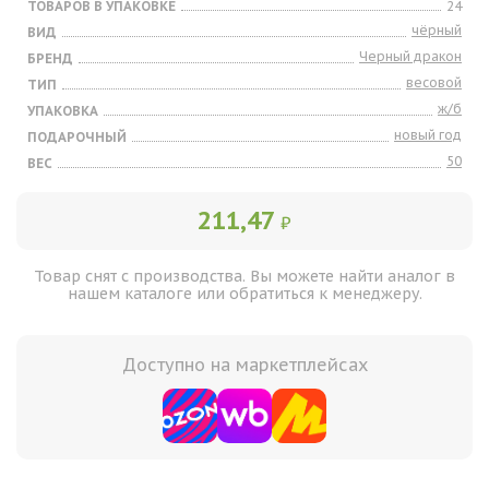
ТОВАРОВ В УПАКОВКЕ
24
чёрный
ВИД
Черный дракон
БРЕНД
весовой
ТИП
ж/б
УПАКОВКА
новый год
ПОДАРОЧНЫЙ
50
ВЕС
211,47
₽
Товар снят с производства. Вы можете найти аналог в
нашем каталоге или обратиться к менеджеру.
Доступно на маркетплейсах