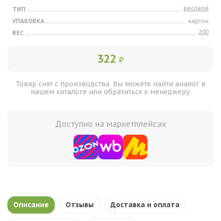
весовой
ТИП
УПАКОВКА
картон
200
ВЕС
322
₽
Товар снят с производства. Вы можете найти аналог в
нашем каталоге или обратиться к менеджеру.
Доступно на маркетплейсах
Описание
Отзывы
Доставка и оплата