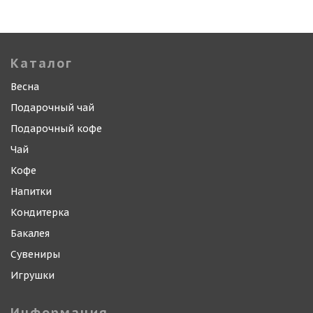
Каталог
Весна
Подарочный чай
Подарочный кофе
Чай
Кофе
Напитки
Кондитерка
Бакалея
Сувениры
Игрушки
Информация