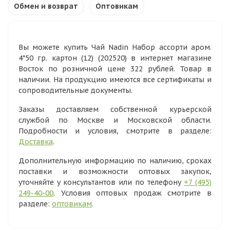
Обмен и возврат
Оптовикам
Вы можете купить Чай Nadin Набор ассорти аром.
4*50 гр. картон (12) (202520) в интернет магазине
Восток по розничной цене 322 рублей. Товар в
наличии. На продукцию имеются все сертификаты и
сопроводительные документы.
Заказы доставляем собственной курьерской
службой по Москве и Московской области.
Подробности и условия, смотрите в разделе:
Доставка
.
Дополнительную информацию по наличию, сроках
поставки и возможности оптовых закупок,
уточняйте у консультантов или по телефону
+7 (495)
249-40-00
. Условия оптовых продаж смотрите в
разделе:
оптовикам
.