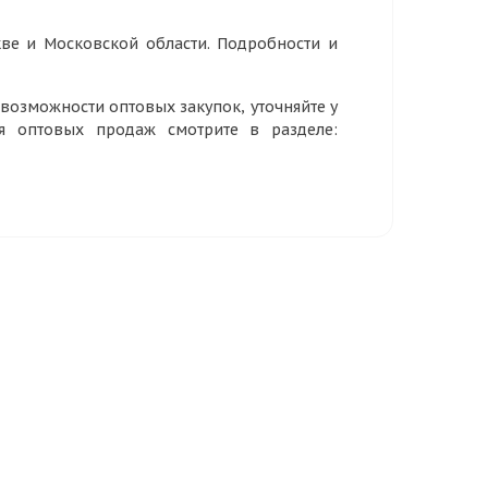
ве и Московской области. Подробности и
озможности оптовых закупок, уточняйте у
ия оптовых продаж смотрите в разделе: