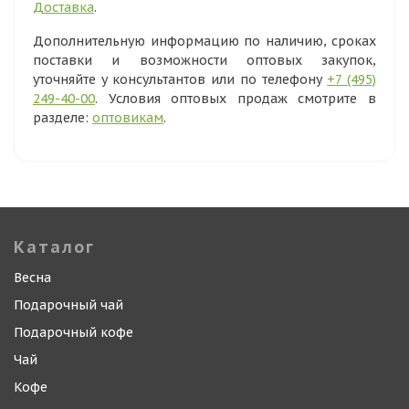
Доставка
.
Дополнительную информацию по наличию, сроках
поставки и возможности оптовых закупок,
уточняйте у консультантов или по телефону
+7 (495)
249-40-00
. Условия оптовых продаж смотрите в
разделе:
оптовикам
.
Каталог
Весна
Подарочный чай
Подарочный кофе
Чай
Кофе