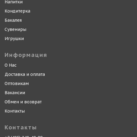
Напитки
Кондитерка
Бакалея
Сувениры
Игрушки
Информация
О Нас
Доставка и оплата
Оптовикам
Вакансии
Обмен и возврат
Контакты
Контакты