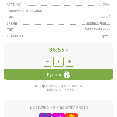
АРТИКУЛ
43564
ТОВАРОВ В УПАКОВКЕ
0
черный
ВИД
Черный дракон
БРЕНД
пакетированный
ТИП
УПАКОВКА
картон
98,53
₽
Купить
Товар доступен для заказа
В наличии: мало
Доступно на маркетплейсах