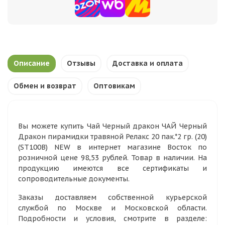
Описание
Отзывы
Доставка и оплата
Обмен и возврат
Оптовикам
Вы можете купить Чай Черный дракон ЧАЙ Черный
Дракон пирамидки травяной Релакс 20 пак.*2 гр. (20)
(SТ100B) NEW в интернет магазине Восток по
розничной цене 98,53 рублей. Товар в наличии. На
продукцию имеются все сертификаты и
сопроводительные документы.
Заказы доставляем собственной курьерской
службой по Москве и Московской области.
Подробности и условия, смотрите в разделе: