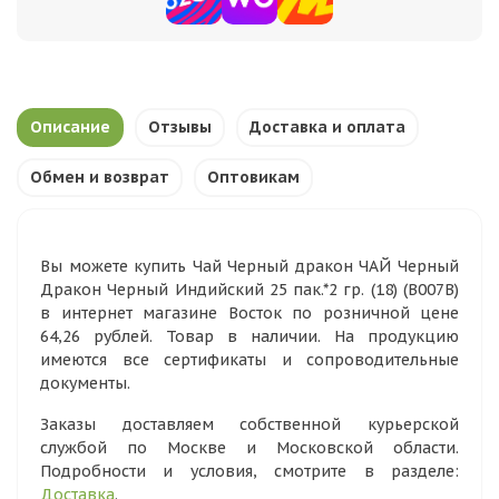
Описание
Отзывы
Доставка и оплата
Обмен и возврат
Оптовикам
Вы можете купить Чай Черный дракон ЧАЙ Черный
Дракон Черный Индийский 25 пак.*2 гр. (18) (B007В)
в интернет магазине Восток по розничной цене
64,26 рублей. Товар в наличии. На продукцию
имеются все сертификаты и сопроводительные
документы.
Заказы доставляем собственной курьерской
службой по Москве и Московской области.
Подробности и условия, смотрите в разделе:
Доставка
.