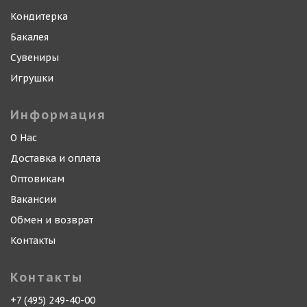
Кондитерка
Бакалея
Сувениры
Игрушки
Информация
О Нас
Доставка и оплата
Оптовикам
Вакансии
Обмен и возврат
Контакты
Контакты
+7 (495) 249-40-00