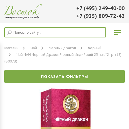
+7 (495) 249-40-00
+7 (925) 809-72-42
Магазин
Чай
Черный дракон
чёрный
Чай ЧАЙ Черный Дракон Черный Индийский 25 пак.*2 гр. (18)
(B007В)
ПОКАЗАТЬ ФИЛЬТРЫ