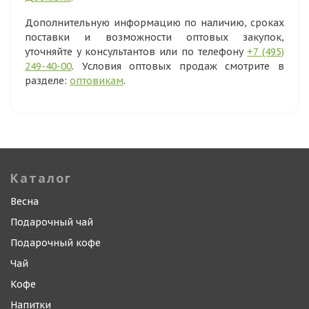
Дополнительную информацию по наличию, сроках
поставки и возможности оптовых закупок,
уточняйте у консультантов или по телефону
+7 (495)
249-40-00
. Условия оптовых продаж смотрите в
разделе:
оптовикам
.
Каталог
Весна
Подарочный чай
Подарочный кофе
Чай
Кофе
Напитки