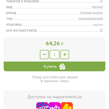
ТОВАРОВ В УПАКОВКЕ
18
чёрный
ВИД
Черный дракон
БРЕНД
пакетированный
ТИП
УПАКОВКА
картон
25
КОЛ-ВО ПАКЕТИКОВ
64,26
₽
Купить
Товар доступен для заказа
В наличии: мало
Доступно на маркетплейсах