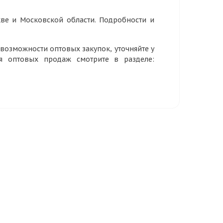
ве и Московской области. Подробности и
озможности оптовых закупок, уточняйте у
ия оптовых продаж смотрите в разделе: