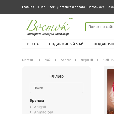
Главная
О Нас
Блог
Доставка и оплата
Оптовикам
Вака
ВЕСНА
ПОДАРОЧНЫЙ ЧАЙ
ПОДАРОЧН
Магазин
Чай
Santar
черный
Чай ЧА
Фильтр
Бренды
Abigail
Ahmad tea