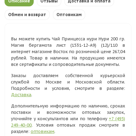
Описание
Отзывы
Доставка и оплата
Обмен и возврат
Оптовикам
Вы можете купить Чай Принцесса нури Нури 200 гр.
Магия бергамота лист (1531-12-А9) (12)/110 в
интернет магазине Восток по розничной цене 267,04
рублей. Товар в наличии. На продукцию имеются
все сертификаты и сопроводительные документы.
Заказы доставляем собственной курьерской
службой по Москве и Московской области.
Подробности и условия, смотрите в разделе:
Доставка
.
Дополнительную информацию по наличию, сроках
поставки и возможности оптовых закупок,
уточняйте у консультантов или по телефону
+7 (495)
249-40-00
. Условия оптовых продаж смотрите в
разделе:
оптовикам
.