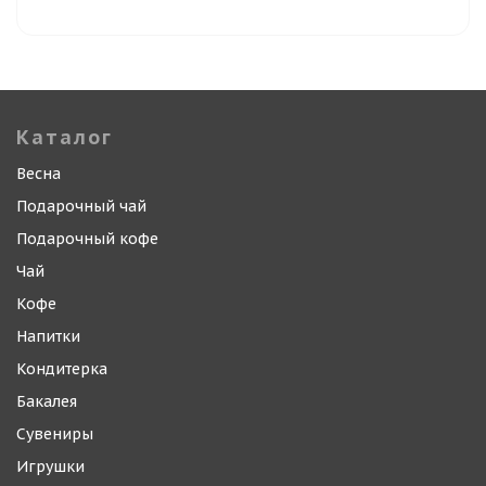
Каталог
Весна
Подарочный чай
Подарочный кофе
Чай
Кофе
Напитки
Кондитерка
Бакалея
Сувениры
Игрушки