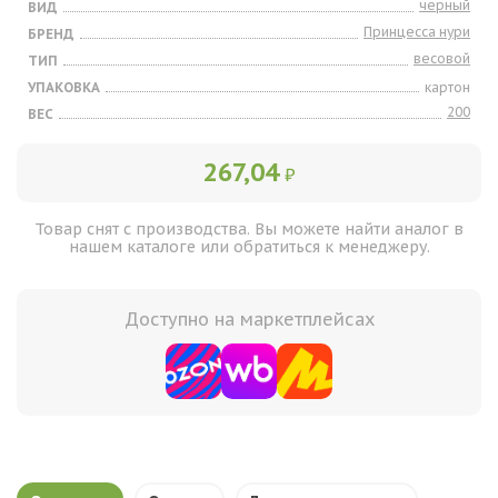
черный
ВИД
Принцесса нури
БРЕНД
весовой
ТИП
УПАКОВКА
картон
200
ВЕС
267,04
₽
Товар снят с производства. Вы можете найти аналог в
нашем каталоге или обратиться к менеджеру.
Доступно на маркетплейсах