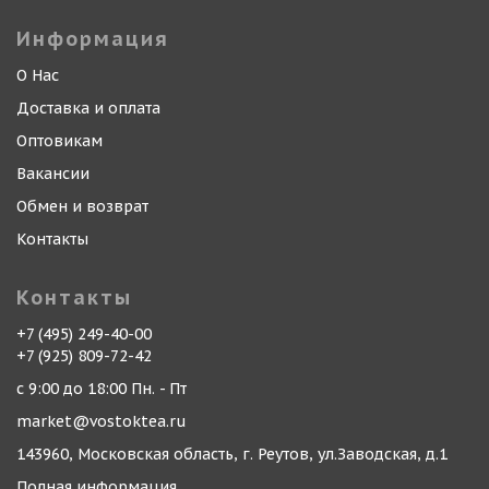
Информация
О Нас
Доставка и оплата
Оптовикам
Вакансии
Обмен и возврат
Контакты
Контакты
+7 (495) 249-40-00
+7 (925) 809-72-42
с 9:00 до 18:00 Пн. - Пт
market@vostoktea.ru
143960, Московская область, г. Реутов, ул.Заводская, д.1
Полная информация