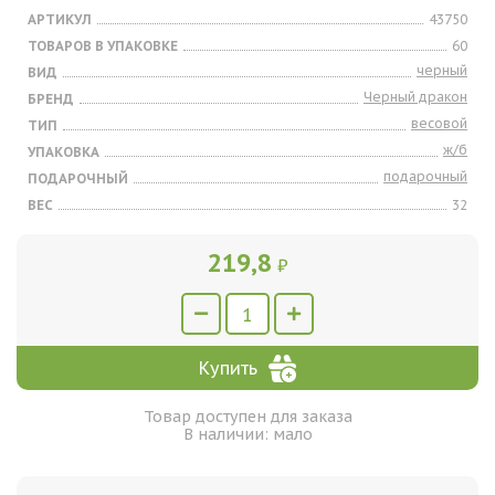
АРТИКУЛ
43750
ТОВАРОВ В УПАКОВКЕ
60
черный
ВИД
Черный дракон
БРЕНД
весовой
ТИП
ж/б
УПАКОВКА
подарочный
ПОДАРОЧНЫЙ
ВЕС
32
219,8
₽
Купить
Товар доступен для заказа
В наличии: мало