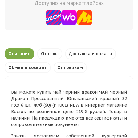
Доступно на маркетплейсах
Описание
Отзывы
Доставка и оплата
Обмен и возврат
Оптовикам
Вы можете купить Чай Черный дракон ЧАЙ Черный
Дракон Прессованный Юньнаньский красный 32
гр.х 6 шт., ж/б (60) (РТ001) NEW в интернет магазине
Восток по розничной цене 219,8 рублей. Товар в
наличии. На продукцию имеются все сертификаты и
сопроводительные документы.
Заказы доставляем собственной курьерской