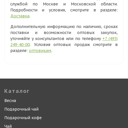
службой по Москве и Московской области.
Подробности и условия, смотрите в разделе:
Доставка
.
Дополнительную информацию по наличию, сроках
поставки и возможности оптовых закупок,
уточняйте у консультантов или по телефону
+7 (495)
249-40-00
. Условия оптовых продаж смотрите в
разделе:
оптовикам
.
Каталог
Весна
Подарочный чай
Подарочный кофе
Чай