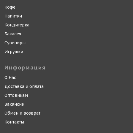
Кофе
Напитки
Кондитерка
Бакалея
Сувениры
Игрушки
Информация
О Нас
Доставка и оплата
Оптовикам
Вакансии
Обмен и возврат
Контакты