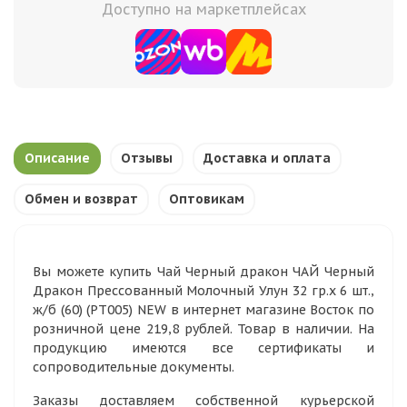
Доступно на маркетплейсах
Описание
Отзывы
Доставка и оплата
Обмен и возврат
Оптовикам
Вы можете купить Чай Черный дракон ЧАЙ Черный
Дракон Прессованный Молочный Улун 32 гр.х 6 шт.,
ж/б (60) (РТ005) NEW в интернет магазине Восток по
розничной цене 219,8 рублей. Товар в наличии. На
продукцию имеются все сертификаты и
сопроводительные документы.
Заказы доставляем собственной курьерской