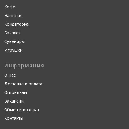
Кофе
Напитки
Кондитерка
Бакалея
Сувениры
Игрушки
Информация
О Нас
Доставка и оплата
Оптовикам
Вакансии
Обмен и возврат
Контакты