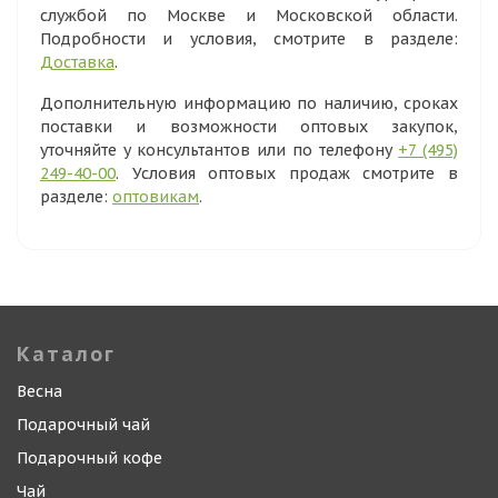
службой по Москве и Московской области.
Подробности и условия, смотрите в разделе:
Доставка
.
Дополнительную информацию по наличию, сроках
поставки и возможности оптовых закупок,
уточняйте у консультантов или по телефону
+7 (495)
249-40-00
. Условия оптовых продаж смотрите в
разделе:
оптовикам
.
Каталог
Весна
Подарочный чай
Подарочный кофе
Чай