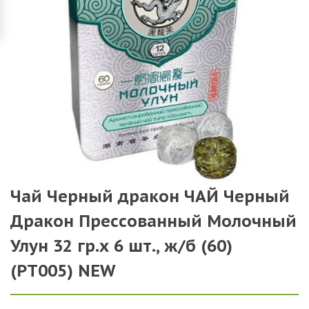
Чай Черный дракон ЧАЙ Черный
Дракон Прессованный Молочный
Улун 32 гр.х 6 шт., ж/б (60)
(РТ005) NEW