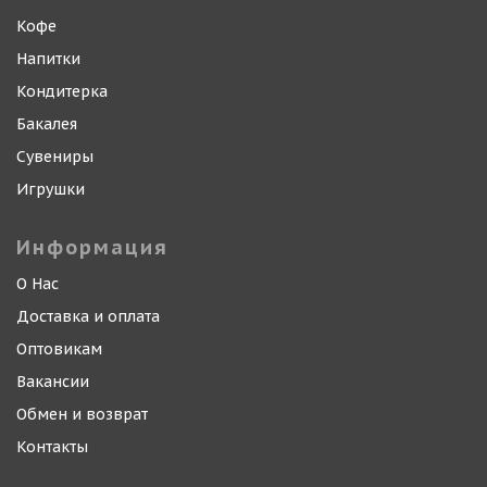
Кофе
Напитки
Кондитерка
Бакалея
Сувениры
Игрушки
Информация
О Нас
Доставка и оплата
Оптовикам
Вакансии
Обмен и возврат
Контакты