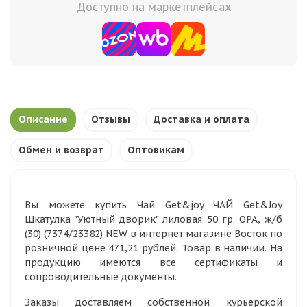
Доступно на маркетплейсах
Описание
Отзывы
Доставка и оплата
Обмен и возврат
Оптовикам
Вы можете купить Чай Get&joy ЧАЙ Get&Joy
Шкатулка "Уютный дворик" лиловая 50 гр. ОРА, ж/б
(30) (7374/23382) NEW в интернет магазине Восток по
розничной цене 471,21 рублей. Товар в наличии. На
продукцию имеются все сертификаты и
сопроводительные документы.
Заказы доставляем собственной курьерской