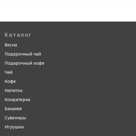
Каталог
Весна
Подарочный чай
Подарочный кофе
Чай
Кофе
Напитки
Кондитерка
Бакалея
Сувениры
Игрушки