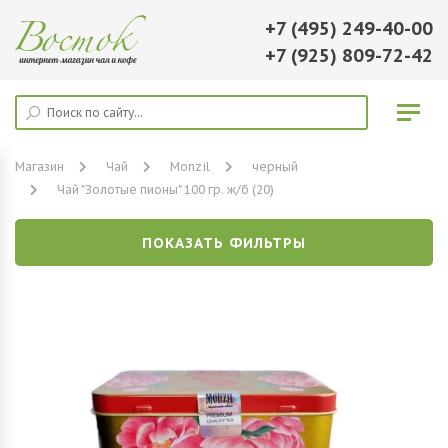
+7 (495) 249-40-00
+7 (925) 809-72-42
Магазин
Чай
Monzil
черный
Чай "Золотые пионы" 100 гр. ж/б (20)
ПОКАЗАТЬ ФИЛЬТРЫ