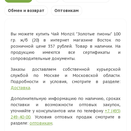
Обмен и возврат
Оптовикам
Вы можете купить Чай Monzil "Золотые пионы" 100
гр. ж/б (20) в интернет магазине Восток по
розничной цене 357 рублей. Товар в наличии. На
продукцию имеются все сертификаты и
сопроводительные документы.
Заказы доставляем собственной курьерской
службой по Москве и Московской области.
Подробности и условия, смотрите в разделе:
Доставка
.
Дополнительную информацию по наличию, сроках
поставки и возможности оптовых закупок,
уточняйте у консультантов или по телефону
+7 (495)
249-40-00
. Условия оптовых продаж смотрите в
разделе:
оптовикам
.