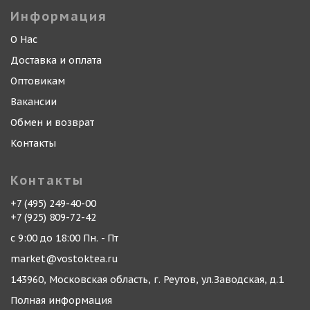
Информация
О Нас
Доставка и оплата
Оптовикам
Вакансии
Обмен и возврат
Контакты
Контакты
+7 (495) 249-40-00
+7 (925) 809-72-42
с 9:00 до 18:00 Пн. - Пт
market@vostoktea.ru
143960, Московская область, г. Реутов, ул.Заводская, д.1
Полная информация