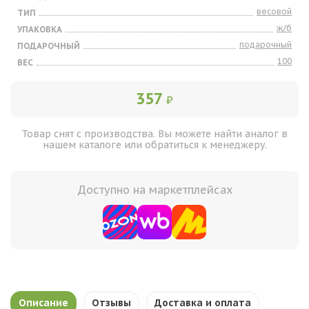
весовой
ТИП
ж/б
УПАКОВКА
подарочный
ПОДАРОЧНЫЙ
100
ВЕС
357
₽
Товар снят с производства. Вы можете найти аналог в
нашем каталоге или обратиться к менеджеру.
Доступно на маркетплейсах
Описание
Отзывы
Доставка и оплата