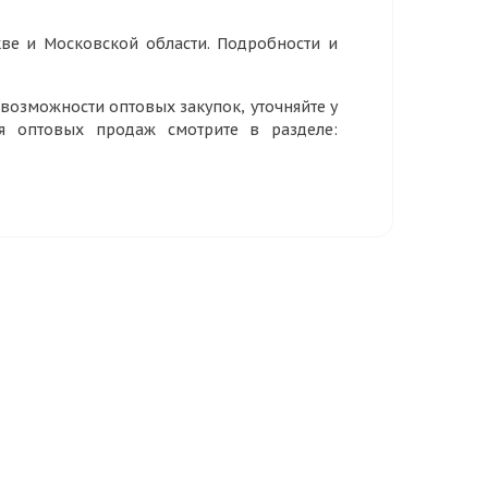
ве и Московской области. Подробности и
озможности оптовых закупок, уточняйте у
ия оптовых продаж смотрите в разделе: