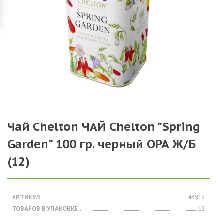
Чай Chelton ЧАЙ Chelton "Spring
Garden" 100 гр. черный ОРА Ж/Б
(12)
АРТИКУЛ
43912
ТОВАРОВ В УПАКОВКЕ
12