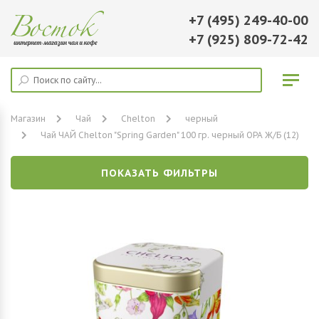
+7 (495) 249-40-00
+7 (925) 809-72-42
Магазин
Чай
Chelton
черный
Чай ЧАЙ Chelton "Spring Garden" 100 гр. черный ОРА Ж/Б (12)
ПОКАЗАТЬ ФИЛЬТРЫ