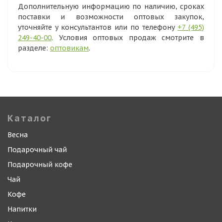
Дополнительную информацию по наличию, сроках
поставки и возможности оптовых закупок,
уточняйте у консультантов или по телефону
+7 (495)
249-40-00
. Условия оптовых продаж смотрите в
разделе:
оптовикам
.
Каталог
Весна
Подарочный чай
Подарочный кофе
Чай
Кофе
Напитки