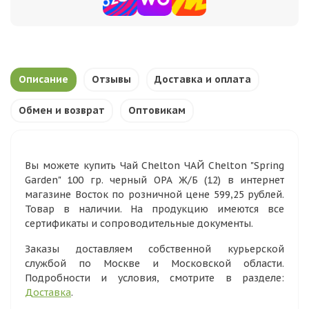
Описание
Отзывы
Доставка и оплата
Обмен и возврат
Оптовикам
Вы можете купить Чай Chelton ЧАЙ Chelton "Spring
Garden" 100 гр. черный ОРА Ж/Б (12) в интернет
магазине Восток по розничной цене 599,25 рублей.
Товар в наличии. На продукцию имеются все
сертификаты и сопроводительные документы.
Заказы доставляем собственной курьерской
службой по Москве и Московской области.
Подробности и условия, смотрите в разделе:
Доставка
.