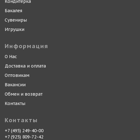
Кондитерка
Бакалея
Сувениры
Игрушки
Информация
О Нас
Доставка и оплата
Оптовикам
Вакансии
Обмен и возврат
Контакты
Контакты
+7 (495) 249-40-00
+7 (925) 809-72-42