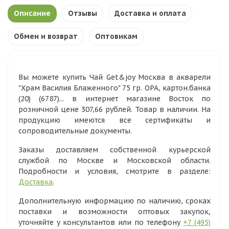
Описание
Отзывы
Доставка и оплата
Обмен и возврат
Оптовикам
Вы можете купить Чай Get&joy Москва в акварели
"Храм Василия Блаженного" 75 гр. ОРА, картон.банка
(20) (6787)... в интернет магазине Восток по
розничной цене 307,66 рублей. Товар в наличии. На
продукцию имеются все сертификаты и
сопроводительные документы.
Заказы доставляем собственной курьерской
службой по Москве и Московской области.
Подробности и условия, смотрите в разделе:
Доставка
.
Дополнительную информацию по наличию, сроках
поставки и возможности оптовых закупок,
уточняйте у консультантов или по телефону
+7 (495)