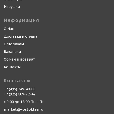
Игрушки
Информация
О Нас
Доставка и оплата
Оптовикам
Вакансии
Обмен и возврат
Контакты
Контакты
+7 (495) 249-40-00
+7 (925) 809-72-42
с 9:00 до 18:00 Пн. - Пт
market@vostoktea.ru