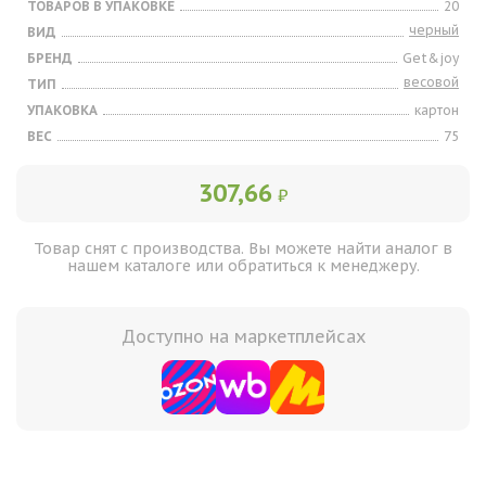
ТОВАРОВ В УПАКОВКЕ
20
черный
ВИД
БРЕНД
Get&joy
весовой
ТИП
УПАКОВКА
картон
ВЕС
75
307,66
₽
Товар снят с производства. Вы можете найти аналог в
нашем каталоге или обратиться к менеджеру.
Доступно на маркетплейсах