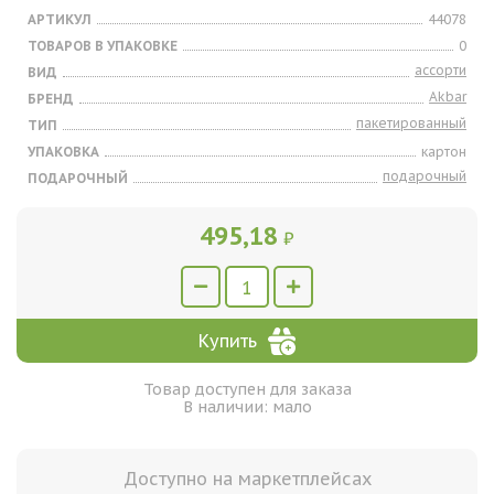
АРТИКУЛ
44078
ТОВАРОВ В УПАКОВКЕ
0
ассорти
ВИД
Akbar
БРЕНД
пакетированный
ТИП
УПАКОВКА
картон
подарочный
ПОДАРОЧНЫЙ
495,18
₽
Купить
Товар доступен для заказа
В наличии: мало
Доступно на маркетплейсах