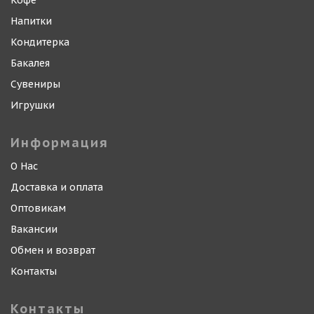
Кофе
Напитки
Кондитерка
Бакалея
Сувениры
Игрушки
Информация
О Нас
Доставка и оплата
Оптовикам
Вакансии
Обмен и возврат
Контакты
Контакты