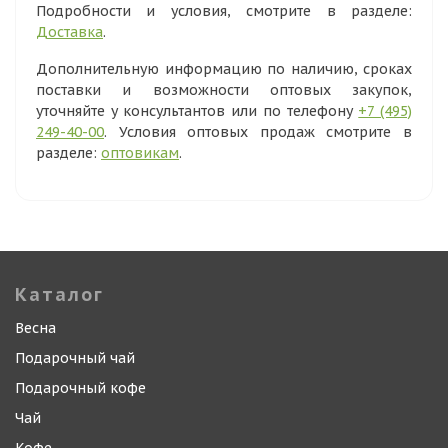
Подробности и условия, смотрите в разделе:
Доставка
.
Дополнительную информацию по наличию, сроках
поставки и возможности оптовых закупок,
уточняйте у консультантов или по телефону
+7 (495)
249-40-00
. Условия оптовых продаж смотрите в
разделе:
оптовикам
.
Каталог
Весна
Подарочный чай
Подарочный кофе
Чай