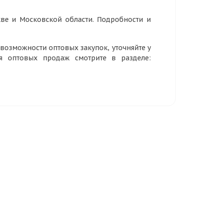
ве и Московской области. Подробности и
озможности оптовых закупок, уточняйте у
ия оптовых продаж смотрите в разделе: