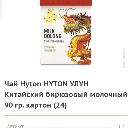
Чай Hyton HYTON УЛУН
Китайский бирюзовый молочный
90 гр. картон (24)
АРТИКУЛ
44145