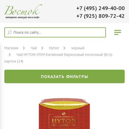
+7 (495) 249-40-00
+7 (925) 809-72-42
Магазин
Чай
Hyton
черный
Чай HYTON УЛУН Китайский бирюзовый молочный 90 гр.
картон (24)
ПОКАЗАТЬ ФИЛЬТРЫ