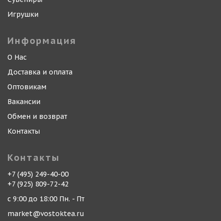
Игрушки
Информация
О Нас
Доставка и оплата
Оптовикам
Вакансии
Обмен и возврат
Контакты
Контакты
+7 (495) 249-40-00
+7 (925) 809-72-42
с 9:00 до 18:00 Пн. - Пт
market@vostoktea.ru