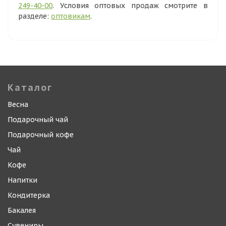
249-40-00
. Условия оптовых продаж смотрите в
разделе:
оптовикам
.
Каталог
Весна
Подарочный чай
Подарочный кофе
Чай
Кофе
Напитки
Кондитерка
Бакалея
Сувениры