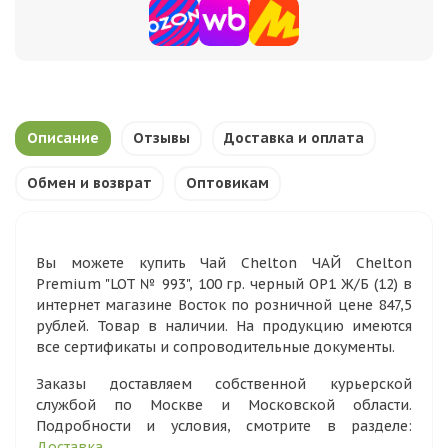
Описание
Отзывы
Доставка и оплата
Обмен и возврат
Оптовикам
Вы можете купить Чай Chelton ЧАЙ Chelton
Premium "LOT № 993", 100 гр. черный OP1 Ж/Б (12) в
интернет магазине Восток по розничной цене 847,5
рублей. Товар в наличии. На продукцию имеются
все сертификаты и сопроводительные документы.
Заказы доставляем собственной курьерской
службой по Москве и Московской области.
Подробности и условия, смотрите в разделе:
Доставка
.