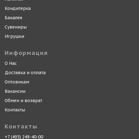
Кондитерка
Бакалея
Сувениры
Игрушки
Информация
О Нас
Доставка и оплата
Оптовикам
Вакансии
Обмен и возврат
Контакты
Контакты
+7 (495) 249-40-00