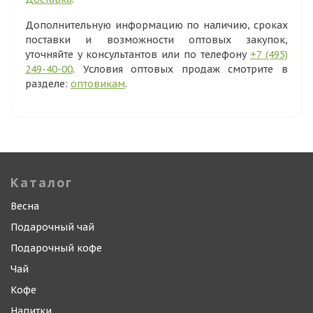
Дополнительную информацию по наличию, сроках
поставки и возможности оптовых закупок,
уточняйте у консультантов или по телефону
+7 (495)
249-40-00
. Условия оптовых продаж смотрите в
разделе:
оптовикам
.
Каталог
Весна
Подарочный чай
Подарочный кофе
Чай
Кофе
Напитки