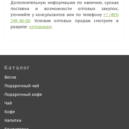
Дополнительную информацию по наличию, сроках
поставки и возможности оптовых закупок,
уточняйте у консультантов или по телефону
+7 (495)
249-40-00
. Условия оптовых продаж смотрите в
разделе:
оптовикам
.
Каталог
Весна
Подарочный чай
Подарочный кофе
Чай
Кофе
Напитки