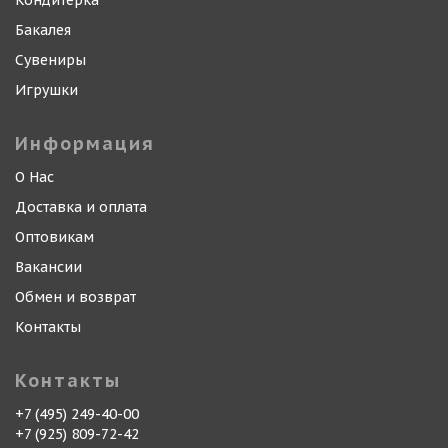
Кондитерка
Бакалея
Сувениры
Игрушки
Информация
О Нас
Доставка и оплата
Оптовикам
Вакансии
Обмен и возврат
Контакты
Контакты
+7 (495) 249-40-00
+7 (925) 809-72-42