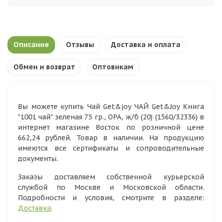
Описание
Отзывы
Доставка и оплата
Обмен и возврат
Оптовикам
Вы можете купить Чай Get&joy ЧАЙ Get&Joy Книга
"1001 чай" зеленая 75 гр., ОРА, ж/б (20) (1560/32336) в
интернет магазине Восток по розничной цене
662,24 рублей. Товар в наличии. На продукцию
имеются все сертификаты и сопроводительные
документы.
Заказы доставляем собственной курьерской
службой по Москве и Московской области.
Подробности и условия, смотрите в разделе:
Доставка
.