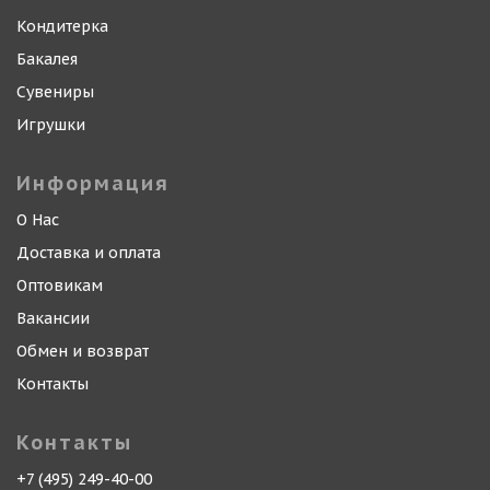
Кондитерка
Бакалея
Сувениры
Игрушки
Информация
О Нас
Доставка и оплата
Оптовикам
Вакансии
Обмен и возврат
Контакты
Контакты
+7 (495) 249-40-00