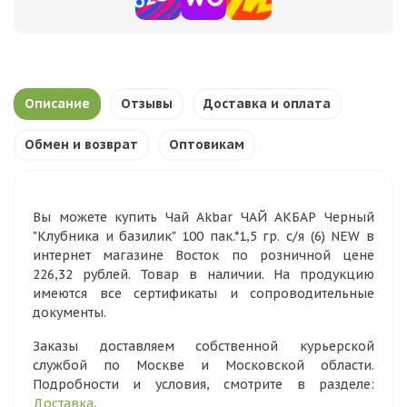
Описание
Отзывы
Доставка и оплата
Обмен и возврат
Оптовикам
Вы можете купить Чай Akbar ЧАЙ АКБАР Черный
"Клубника и базилик" 100 пак.*1,5 гр. с/я (6) NEW в
интернет магазине Восток по розничной цене
226,32 рублей. Товар в наличии. На продукцию
имеются все сертификаты и сопроводительные
документы.
Заказы доставляем собственной курьерской
службой по Москве и Московской области.
Подробности и условия, смотрите в разделе:
Доставка
.