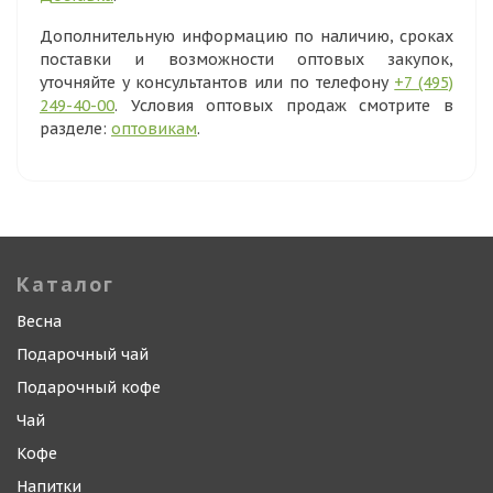
Дополнительную информацию по наличию, сроках
поставки и возможности оптовых закупок,
уточняйте у консультантов или по телефону
+7 (495)
249-40-00
. Условия оптовых продаж смотрите в
разделе:
оптовикам
.
Каталог
Весна
Подарочный чай
Подарочный кофе
Чай
Кофе
Напитки