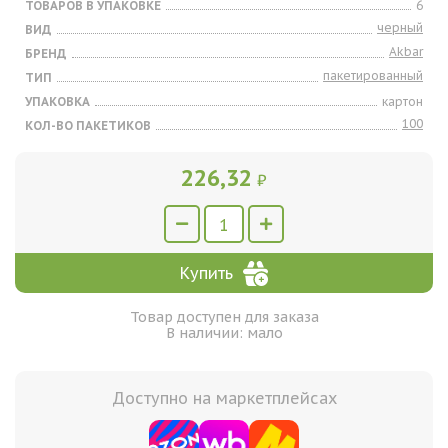
ТОВАРОВ В УПАКОВКЕ
6
черный
ВИД
Akbar
БРЕНД
пакетированный
ТИП
УПАКОВКА
картон
100
КОЛ-ВО ПАКЕТИКОВ
226,32
₽
Купить
Товар доступен для заказа
В наличии: мало
Доступно на маркетплейсах