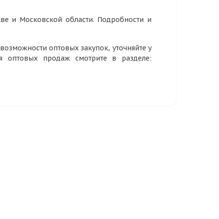
ве и Московской области. Подробности и
озможности оптовых закупок, уточняйте у
ия оптовых продаж смотрите в разделе: